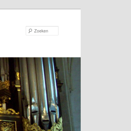
Zoeken