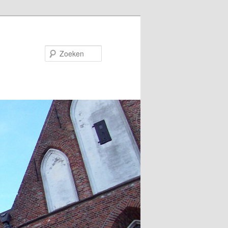
Zoeken