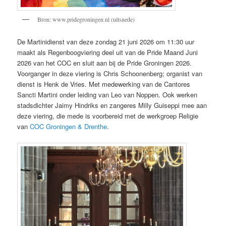
Bron: www.pridegroningen.nl (uitsnede)
De Martinidienst van deze zondag 21 juni 2026 om 11:30 uur
maakt als Regenboogviering deel uit van de Pride Maand Juni
2026 van het COC en sluit aan bij de Pride Groningen 2026.
Voorganger in deze viering is Chris Schoonenberg; organist van
dienst is Henk de Vries. Met medewerking van de Cantores
Sancti Martini onder leiding van Leo van Noppen. Ook werken
stadsdichter Jaimy Hindriks en zangeres Milly Guiseppi mee aan
deze viering, die mede is voorbereid met de werkgroep Religie
van
COC Groningen & Drenthe
.