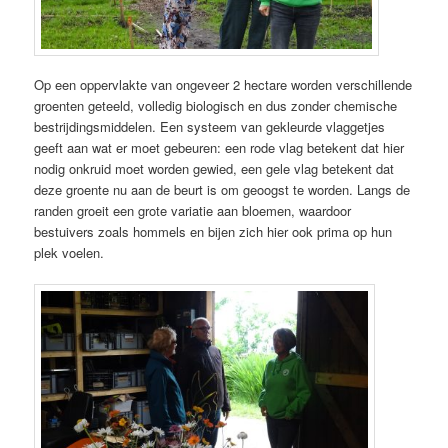
Op een oppervlakte van ongeveer 2 hectare worden verschillende
groenten geteeld, volledig biologisch en dus zonder chemische
bestrijdingsmiddelen. Een systeem van gekleurde vlaggetjes
geeft aan wat er moet gebeuren: een rode vlag betekent dat hier
nodig onkruid moet worden gewied, een gele vlag betekent dat
deze groente nu aan de beurt is om geoogst te worden. Langs de
randen groeit een grote variatie aan bloemen, waardoor
bestuivers zoals hommels en bijen zich hier ook prima op hun
plek voelen.