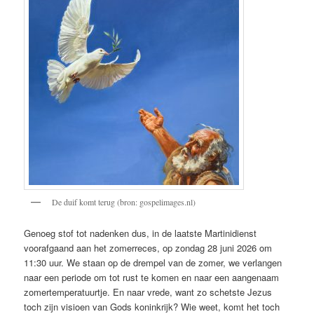
De duif komt terug (bron: gospelimages.nl)
Genoeg stof tot nadenken dus, in de laatste Martinidienst
voorafgaand aan het zomerreces, op zondag 28 juni 2026 om
11:30 uur. We staan op de drempel van de zomer, we verlangen
naar een periode om tot rust te komen en naar een aangenaam
zomertemperatuurtje. En naar vrede, want zo schetste Jezus
toch zijn visioen van Gods koninkrijk? Wie weet, komt het toch