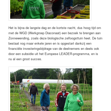
Het is bijna de langste dag en de kortste nacht, dus hoog tijd om
met de WGD (Werkgroep Diaconaat) een bezoek te brengen aan
Zonnewending, zoals deze biologische zelfoogsttuin heet. De tuin
bestaat nog maar enkele jaren en is opgestart dankzij een
financiële investeringsbijdrage van de deelnemers en deels ook
door een subsidie uit het Europese LEADER-programma, en is
nu al een groot succes.