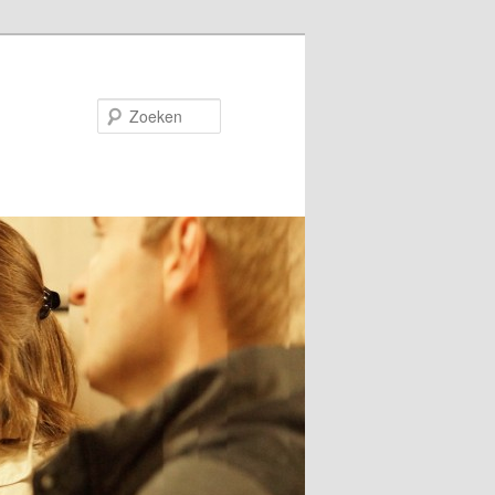
Zoeken