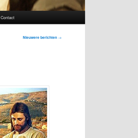
Contact
Nieuwere berichten
→