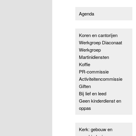
Agenda
Koren en cantorijen
Werkgroep Diaconaat
Werkgroep
Martinidiensten
Koffie
PR-commissie
Activiteitencommissie
Giften
Bij lief en leed
Geen kinderdienst en
oppas
Kerk: gebouw en