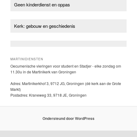
Geen kinderdienst en oppas
Kerk: gebouw en geschiedenis
MARTINIDIENSTEN
Oecumenische vieringen voor student en Stadjer - elke zondag om
11.30u in de Martinikerk van Groningen
Adres: Martinikerkhof 3, 9712 JG, Groningen (dé kerk aan de Grote
Markt)
Postadres: Kraneweg 33, 9718 JE, Groningen
Ondersteund door WordPress