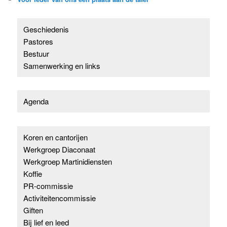
Geschiedenis
Pastores
Bestuur
Samenwerking en links
Agenda
Koren en cantorijen
Werkgroep Diaconaat
Werkgroep Martinidiensten
Koffie
PR-commissie
Activiteitencommissie
Giften
Bij lief en leed