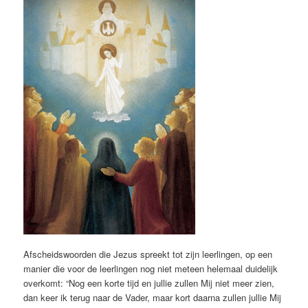
Afscheidswoorden die Jezus spreekt tot zijn leerlingen, op een
manier die voor de leerlingen nog niet meteen helemaal duidelijk
overkomt: “Nog een korte tijd en jullie zullen Mij niet meer zien,
dan keer ik terug naar de Vader, maar kort daarna zullen jullie Mij