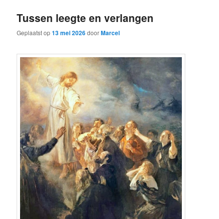
Tussen leegte en verlangen
Geplaatst op
13 mei 2026
door
Marcel