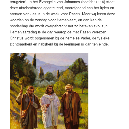
terugzien”. In het Evangelie van Johannes (hoofdstuk 16) staat
deze afscheidsrede opgetekend, voorafgaand aan het lijden en
sterven van Jezus in de week voor Pasen. Maar wij lezen deze
woorden op de zondag voor Hemelvaart, en dan kan de
boodschap die wordt overgebracht net zo betekenisvol zijn.
Hemelvaartsdag is de dag waarop de met Pasen verrezen
Christus wordt opgenomen bij de hemelse Vader, de fysieke
zichtbaarheid en nabijheid bij de leerlingen is dan ten einde.