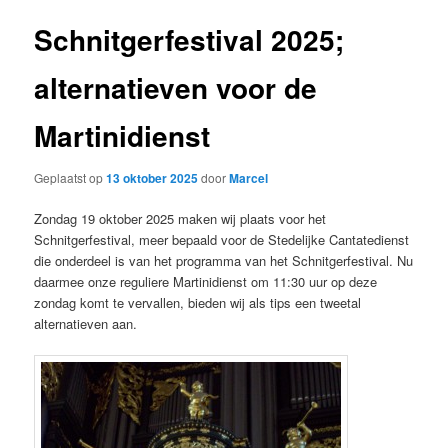
Schnitgerfestival 2025;
alternatieven voor de
Martinidienst
Geplaatst op
13 oktober 2025
door
Marcel
Zondag 19 oktober 2025 maken wij plaats voor het
Schnitgerfestival, meer bepaald voor de Stedelijke Cantatedienst
die onderdeel is van het programma van het Schnitgerfestival. Nu
daarmee onze reguliere Martinidienst om 11:30 uur op deze
zondag komt te vervallen, bieden wij als tips een tweetal
alternatieven aan.