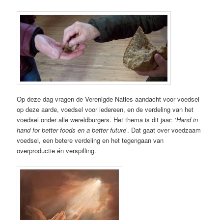
Op deze dag vragen de Verenigde Naties aandacht voor voedsel
op deze aarde, voedsel voor iedereen, en de verdeling van het
voedsel onder alle wereldburgers. Het thema is dit jaar: ‘
Hand in
hand for better foods en a better future
’. Dat gaat over voedzaam
voedsel, een betere verdeling en het tegengaan van
overproductie én verspilling.