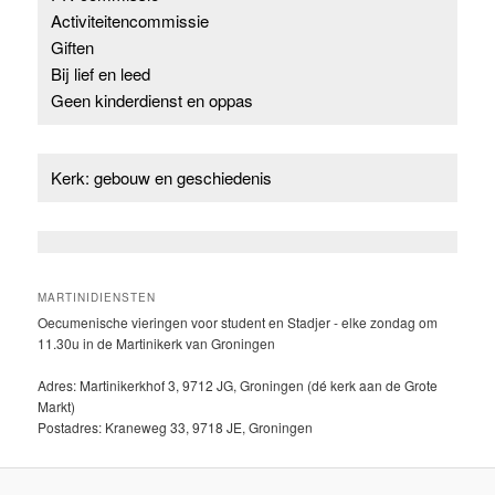
Activiteitencommissie
Giften
Bij lief en leed
Geen kinderdienst en oppas
Kerk: gebouw en geschiedenis
MARTINIDIENSTEN
Oecumenische vieringen voor student en Stadjer - elke zondag om
11.30u in de Martinikerk van Groningen
Adres: Martinikerkhof 3, 9712 JG, Groningen (dé kerk aan de Grote
Markt)
Postadres: Kraneweg 33, 9718 JE, Groningen