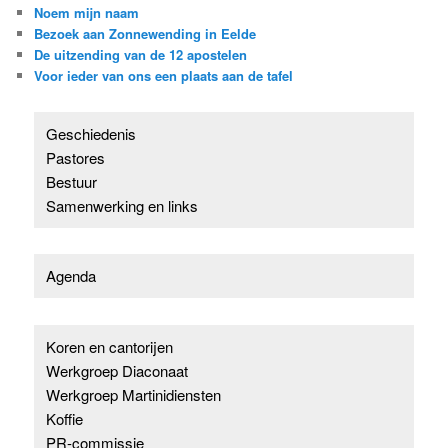
Noem mijn naam
Bezoek aan Zonnewending in Eelde
De uitzending van de 12 apostelen
Voor ieder van ons een plaats aan de tafel
Geschiedenis
Pastores
Bestuur
Samenwerking en links
Agenda
Koren en cantorijen
Werkgroep Diaconaat
Werkgroep Martinidiensten
Koffie
PR-commissie