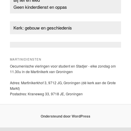
Geen kinderdienst en oppas
Kerk: gebouw en geschiedenis
MARTINIDIENSTEN
Oecumenische vieringen voor student en Stadjer - elke zondag om
11.30u in de Martinikerk van Groningen
Adres: Martinikerkhof 3, 9712 JG, Groningen (dé kerk aan de Grote
Markt)
Postadres: Kraneweg 33, 9718 JE, Groningen
Ondersteund door WordPress