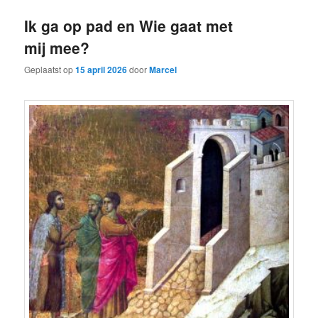
Ik ga op pad en Wie gaat met
mij mee?
Geplaatst op
15 april 2026
door
Marcel