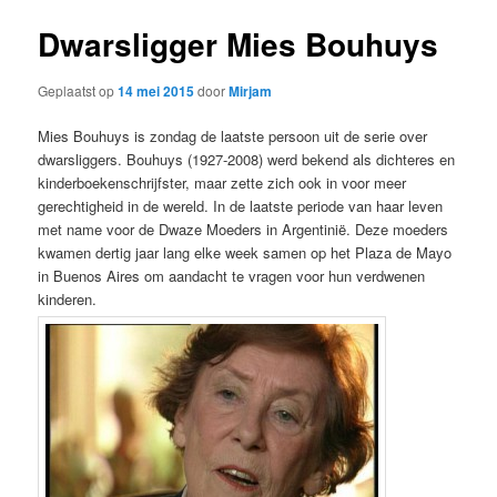
Dwarsligger Mies Bouhuys
Geplaatst op
14 mei 2015
door
Mirjam
Mies Bouhuys is zondag de laatste persoon uit de serie over
dwarsliggers. Bouhuys (1927-2008) werd bekend als dichteres en
kinderboekenschrijfster, maar zette zich ook in voor meer
gerechtigheid in de wereld. In de laatste periode van haar leven
met name voor de Dwaze Moeders in Argentinië. Deze moeders
kwamen dertig jaar lang elke week samen op het Plaza de Mayo
in Buenos Aires om aandacht te vragen voor hun verdwenen
kinderen.