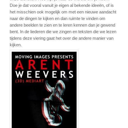
Doe je dat vooral vanuit je eigen al bekende ideeën, of is
het misschien ook mogelijk om met een nieuwe aandacht
naar de dingen te kijken en dan ruimte te vinden om
andere beelden te zien en te leren kennen dan je gewend
bent. In de liederen die we zingen en teksten die we lezen
tijdens deze viering gaat het over die andere manier van
kijken.