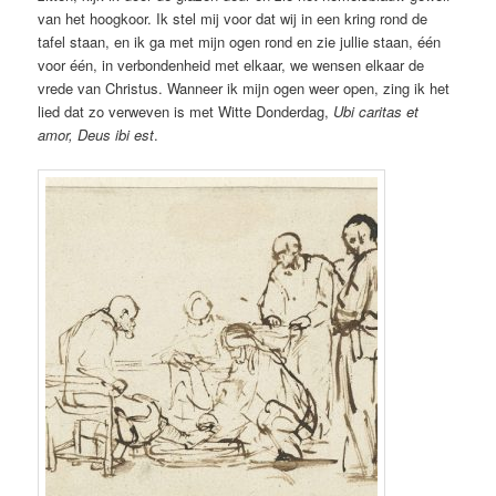
van het hoogkoor. Ik stel mij voor dat wij in een kring rond de
tafel staan, en ik ga met mijn ogen rond en zie jullie staan, één
voor één, in verbondenheid met elkaar, we wensen elkaar de
vrede van Christus. Wanneer ik mijn ogen weer open, zing ik het
lied dat zo verweven is met Witte Donderdag,
Ubi caritas et
amor, Deus ibi est
.