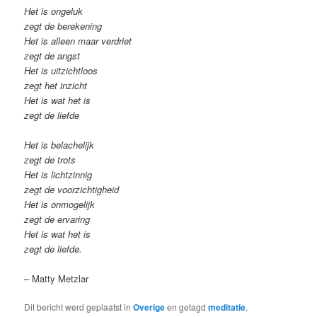
Het is ongeluk
zegt de berekening
Het is alleen maar verdriet
zegt de angst
Het is uitzichtloos
zegt het inzicht
Het is wat het is
zegt de liefde
Het is belachelijk
zegt de trots
Het is lichtzinnig
zegt de voorzichtigheid
Het is onmogelijk
zegt de ervaring
Het is wat het is
zegt de liefde.
– Matty Metzlar
Dit bericht werd geplaatst in
Overige
en getagd
meditatie
,