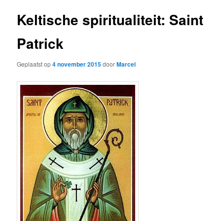
Keltische spiritualiteit: Saint
Patrick
Geplaatst op
4 november 2015
door
Marcel