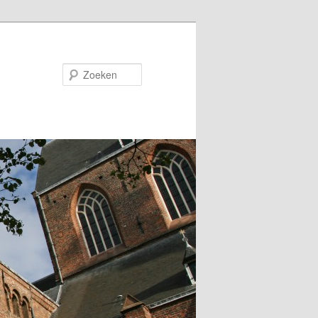
Zoeken