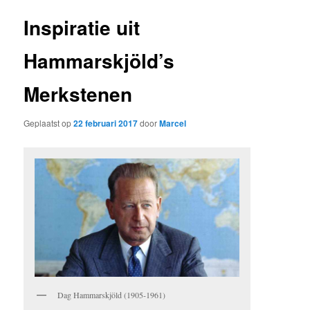
Inspiratie uit
Hammarskjöld’s
Merkstenen
Geplaatst op
22 februari 2017
door
Marcel
Dag Hammarskjöld (1905-1961)