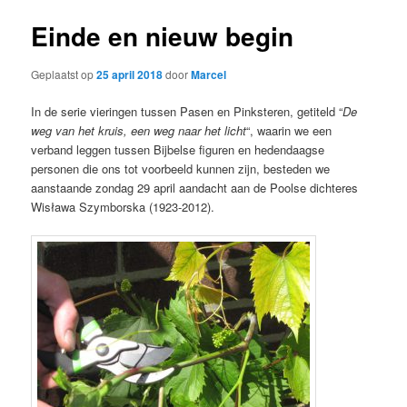
Einde en nieuw begin
Geplaatst op
25 april 2018
door
Marcel
In de serie vieringen tussen Pasen en Pinksteren, getiteld “
De
weg van het kruis, een weg naar het licht
“, waarin we een
verband leggen tussen Bijbelse figuren en hedendaagse
personen die ons tot voorbeeld kunnen zijn, besteden we
aanstaande zondag 29 april aandacht aan de Poolse dichteres
Wisława Szymborska (1923-2012).