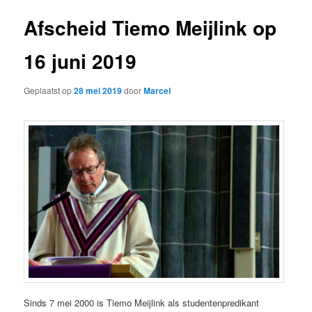
Afscheid Tiemo Meijlink op
16 juni 2019
Geplaatst op
28 mei 2019
door
Marcel
Sinds 7 mei 2000 is Tiemo Meijlink als studentenpredikant