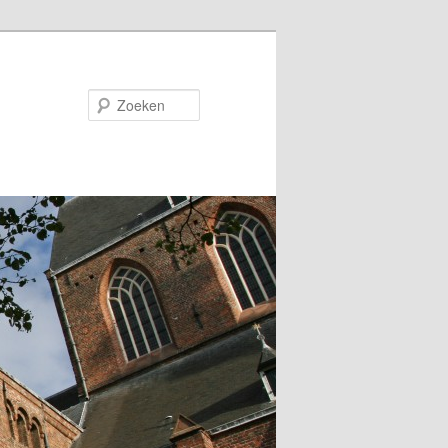
Zoeken