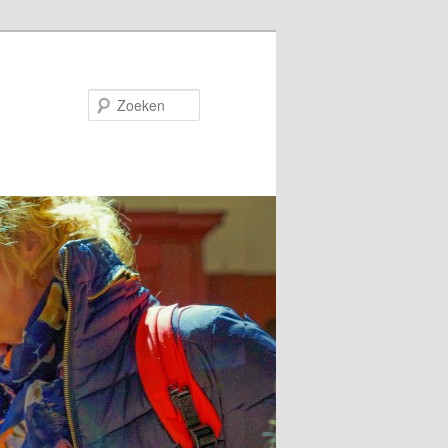
Zoeken