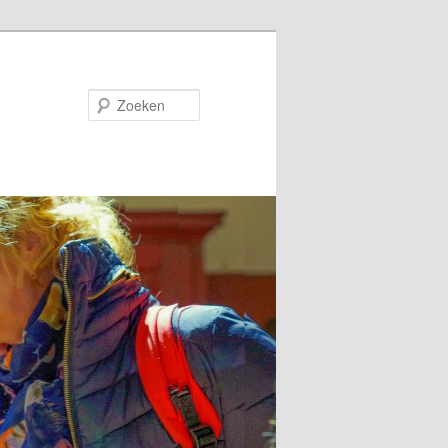
Zoeken