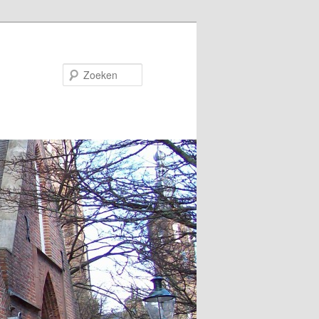
Zoeken