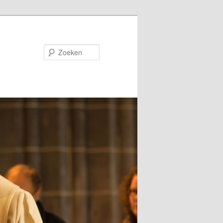
Zoeken