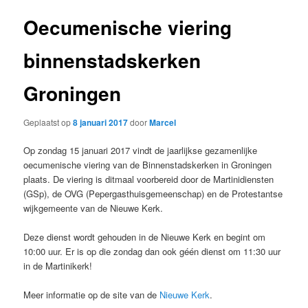
Oecumenische viering
binnenstadskerken
Groningen
Geplaatst op
8 januari 2017
door
Marcel
Op zondag 15 januari 2017 vindt de jaarlijkse gezamenlijke
oecumenische viering van de Binnenstadskerken in Groningen
plaats. De viering is ditmaal voorbereid door de Martinidiensten
(GSp), de OVG (Pepergasthuisgemeenschap) en de Protestantse
wijkgemeente van de Nieuwe Kerk.
Deze dienst wordt gehouden in de Nieuwe Kerk en begint om
10:00 uur. Er is op die zondag dan ook géén dienst om 11:30 uur
in de Martinikerk!
Meer informatie op de site van de
Nieuwe Kerk
.