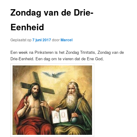
Zondag van de Drie-
Eenheid
Geplaatst op
7 juni 2017
door
Marcel
Een week na Pinksteren is het Zondag Trinitatis, Zondag van de
Drie-Eenheid. Een dag om te vieren dat de Ene God,