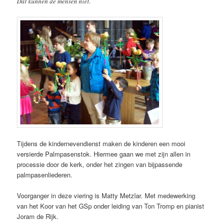
Dat kunnen de ménsen niet.
Tijdens de kindernevendienst maken de kinderen een mooi
versierde Palmpasenstok. Hiermee gaan we met zijn allen in
processie door de kerk, onder het zingen van bijpassende
palmpasenliederen.
Voorganger in deze viering is Matty Metzlar. Met medewerking
van het Koor van het GSp onder leiding van Ton Tromp en pianist
Joram de Rijk.