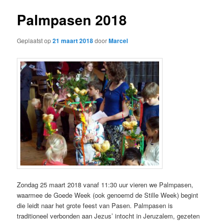
Palmpasen 2018
Geplaatst op
21 maart 2018
door
Marcel
Zondag 25 maart 2018 vanaf 11:30 uur vieren we Palmpasen,
waarmee de Goede Week (ook genoemd de Stille Week) begint
die leidt naar het grote feest van Pasen. Palmpasen is
traditioneel verbonden aan Jezus’ intocht in Jeruzalem, gezeten