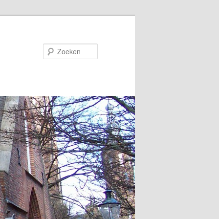
Zoeken