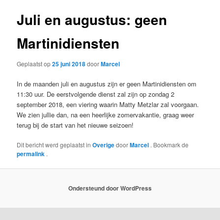
Juli en augustus: geen
Martinidiensten
Geplaatst op
25 juni 2018
door
Marcel
In de maanden juli en augustus zijn er geen Martinidiensten om
11:30 uur. De eerstvolgende dienst zal zijn op zondag 2
september 2018, een viering waarin Matty Metzlar zal voorgaan.
We zien jullie dan, na een heerlijke zomervakantie, graag weer
terug bij de start van het nieuwe seizoen!
Dit bericht werd geplaatst in
Overige
door
Marcel
. Bookmark de
permalink
.
Ondersteund door WordPress