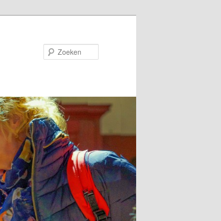
Zoeken