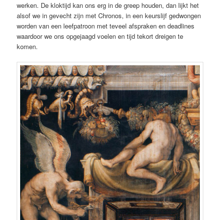
werken. De kloktijd kan ons erg in de greep houden, dan lijkt het
alsof we in gevecht zijn met Chronos, in een keurslijf gedwongen
worden van een leefpatroon met teveel afspraken en deadlines
waardoor we ons opgejaagd voelen en tijd tekort dreigen te
komen.