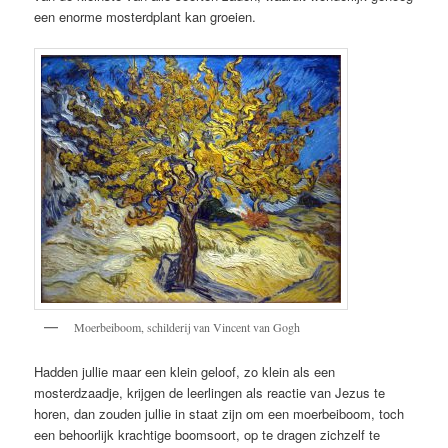
een enorme mosterdplant kan groeien.
Moerbeiboom, schilderij van Vincent van Gogh
Hadden jullie maar een klein geloof, zo klein als een
mosterdzaadje, krijgen de leerlingen als reactie van Jezus te
horen, dan zouden jullie in staat zijn om een moerbeiboom, toch
een behoorlijk krachtige boomsoort, op te dragen zichzelf te