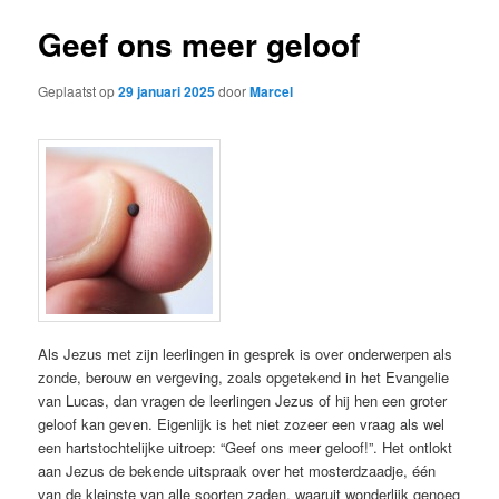
Geef ons meer geloof
Geplaatst op
29 januari 2025
door
Marcel
Als Jezus met zijn leerlingen in gesprek is over onderwerpen als
zonde, berouw en vergeving, zoals opgetekend in het Evangelie
van Lucas, dan vragen de leerlingen Jezus of hij hen een groter
geloof kan geven. Eigenlijk is het niet zozeer een vraag als wel
een hartstochtelijke uitroep: “Geef ons meer geloof!”. Het ontlokt
aan Jezus de bekende uitspraak over het mosterdzaadje, één
van de kleinste van alle soorten zaden, waaruit wonderlijk genoeg