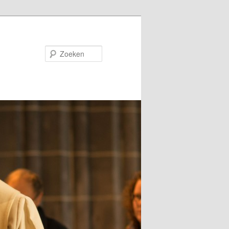
Zoeken