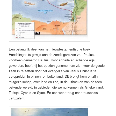
Een belangrijk deel van het nieuwtestamentische boek
Handelingen is gewijd aan de zendingsreizen van Paulus,
voorheen genaamd Saulus. Door schade en schande wijs
geworden, heeft hij het op zich genomen om zich voor de goede
zaak in te zetten door het evangelie van Jezus Christus te
verspreiden in binnen- en buitenland. Dit brengt hem en zijn
reisgezelschap, over land en zee, in de uithoeken van de toen
bekende wereld, in gebieden die we nu kennen als Griekenland,
Turkije, Cyprus en Syrië. En ook weer terug naar thuisbasis
Jeruzalem.