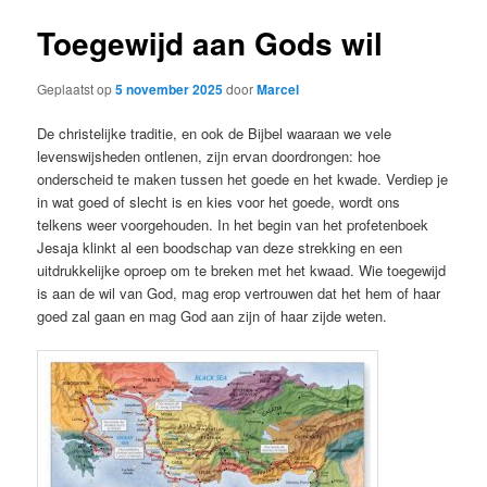
Toegewijd aan Gods wil
Geplaatst op
5 november 2025
door
Marcel
De christelijke traditie, en ook de Bijbel waaraan we vele
levenswijsheden ontlenen, zijn ervan doordrongen: hoe
onderscheid te maken tussen het goede en het kwade. Verdiep je
in wat goed of slecht is en kies voor het goede, wordt ons
telkens weer voorgehouden. In het begin van het profetenboek
Jesaja klinkt al een boodschap van deze strekking en een
uitdrukkelijke oproep om te breken met het kwaad. Wie toegewijd
is aan de wil van God, mag erop vertrouwen dat het hem of haar
goed zal gaan en mag God aan zijn of haar zijde weten.