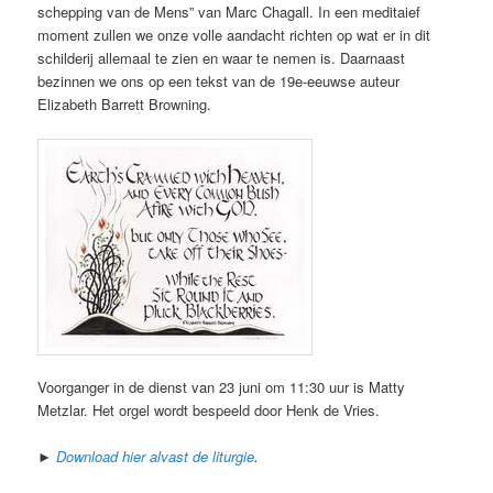
schepping van de Mens” van Marc Chagall. In een meditaief
moment zullen we onze volle aandacht richten op wat er in dit
schilderij allemaal te zien en waar te nemen is. Daarnaast
bezinnen we ons op een tekst van de 19e-eeuwse auteur
Elizabeth Barrett Browning.
Voorganger in de dienst van 23 juni om 11:30 uur is Matty
Metzlar. Het orgel wordt bespeeld door Henk de Vries.
►
Download hier alvast de liturgie
.