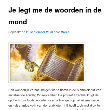
Je legt me de woorden in de
mond
Geplaatst op
23 september 2020
door
Marcel
Een wonderlijk verhaal krijgen we te horen in de Martinidienst van
aanstaande zondag 27 september. De profeet Ezechiël krijgt de
opdracht om Gods woorden over te brengen op het eigenzinnige
en halsstarrige volk van de Israëlieten. Hij hoeft zich niet druk te