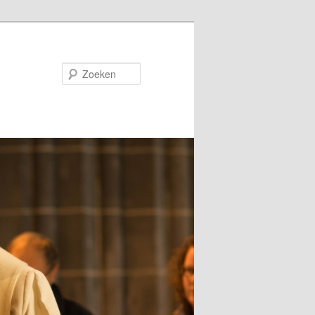
Zoeken