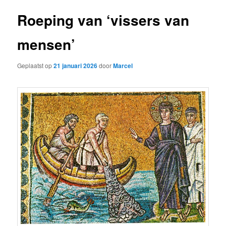
Roeping van ‘vissers van
mensen’
Geplaatst op
21 januari 2026
door
Marcel