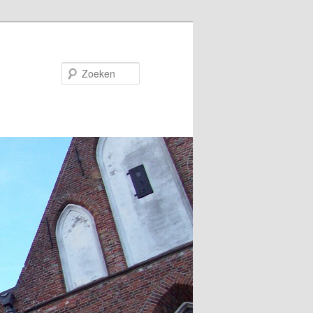
Zoeken