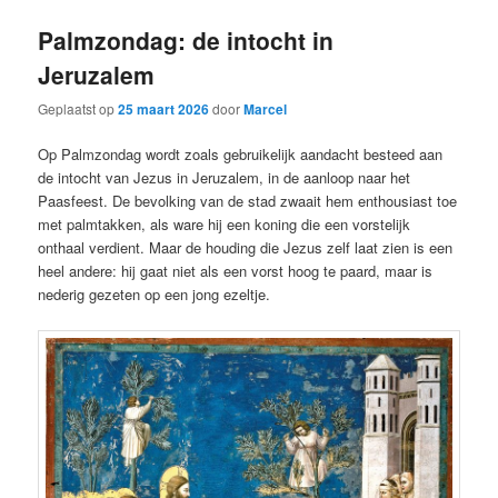
Palmzondag: de intocht in
Jeruzalem
Geplaatst op
25 maart 2026
door
Marcel
Op Palmzondag wordt zoals gebruikelijk aandacht besteed aan
de intocht van Jezus in Jeruzalem, in de aanloop naar het
Paasfeest. De bevolking van de stad zwaait hem enthousiast toe
met palmtakken, als ware hij een koning die een vorstelijk
onthaal verdient. Maar de houding die Jezus zelf laat zien is een
heel andere: hij gaat niet als een vorst hoog te paard, maar is
nederig gezeten op een jong ezeltje.