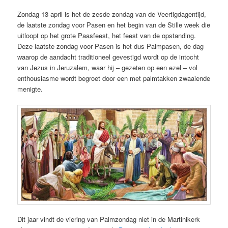
Zondag 13 april is het de zesde zondag van de Veertigdagentijd,
de laatste zondag voor Pasen en het begin van de Stille week die
uitloopt op het grote Paasfeest, het feest van de opstanding.
Deze laatste zondag voor Pasen is het dus Palmpasen, de dag
waarop de aandacht traditioneel gevestigd wordt op de intocht
van Jezus in Jeruzalem, waar hij – gezeten op een ezel – vol
enthousiasme wordt begroet door een met palmtakken zwaaiende
menigte.
Dit jaar vindt de viering van Palmzondag niet in de Martinikerk