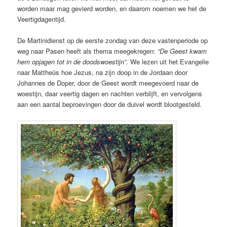
worden maar mag gevierd worden, en daarom noemen we het de
Veertigdagentijd.
De Martinidienst op de eerste zondag van deze vastenperiode op
weg naar Pasen heeft als thema meegekregen:
“De Geest kwam
hem opjagen tot in de doodswoestijn”
. We lezen uit het Evangelie
naar Mattheüs hoe Jezus, na zijn doop in de Jordaan door
Johannes de Doper, door de Geest wordt meegevoerd naar de
woestijn, daar veertig dagen en nachten verblijft, en vervolgens
aan een aantal beproevingen door de duivel wordt blootgesteld.