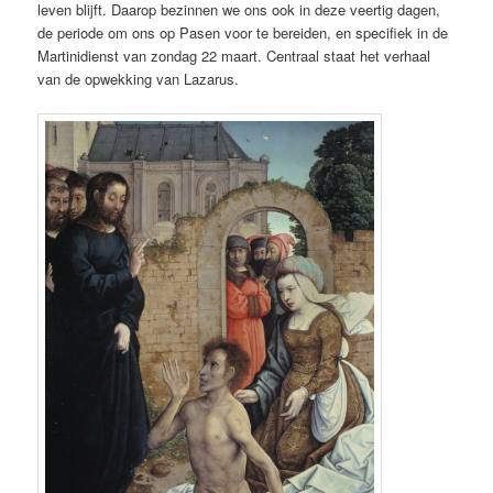
leven blijft. Daarop bezinnen we ons ook in deze veertig dagen,
de periode om ons op Pasen voor te bereiden, en specifiek in de
Martinidienst van zondag 22 maart. Centraal staat het verhaal
van de opwekking van Lazarus.