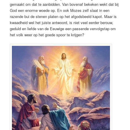
gemaakt om dat te aanbidden. Van bovenaf bekeken wekt dat bij
God een enorme woede op. En ook Mozes zelf slaat in een
razende bui de stenen platen op het afgodsbeeld kapot. Maar is
kwaadheid wel het juiste antwoord, is niet veel eerder berouw,
geduld en liefde van de Eeuwige een passende vervolgstap om
het volk weer op het goede spoor te krijgen?