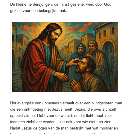
De kleine herdersjongen, de minst geziene, werd door God
gezien voor een belangrijke taak.
Het evangelie van Johannes verhaalt over een blindgeboren man
die een ontmoeting met Jezus heeft. Jezus, die over zichzelf
spreekt als het Licht voor de wereld, en dat licht moet voor
iedereen zichtbaar worden, juist ook voor wie niet kan zien.
Nadat Jezus de ogen van de man bestrijkt met wat modder en