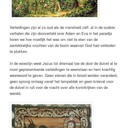
Verleidingen zijn al zo oud als de mensheid zelf: al in de oudste
verhalen die zijn doorverteld over Adam en Eva in het paradijs
horen we hoe moeilijk het was om niet te eten van de
aanlokkelijke vruchten van de boom waarvan God had verboden
te plukken.
In de woestijn weet Jezus tot driemaal toe de door de duivel al te
mooi gepresenteerde verleidingen te weerstaan en hem krachtig
weerwoord te geven. Geen stenen die in brood worden veranderd,
geen sprong omlaag vanaf het tempeldak en geen knieval voor
de duivel in ruil voor de macht over alle koninkrijken van de
wereld.