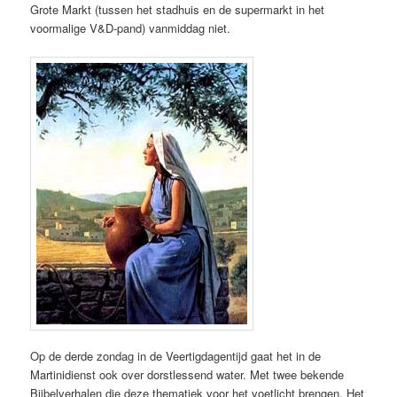
Grote Markt (tussen het stadhuis en de supermarkt in het
voormalige V&D-pand) vanmiddag niet.
Op de derde zondag in de Veertigdagentijd gaat het in de
Martinidienst ook over dorstlessend water. Met twee bekende
Bijbelverhalen die deze thematiek voor het voetlicht brengen. Het