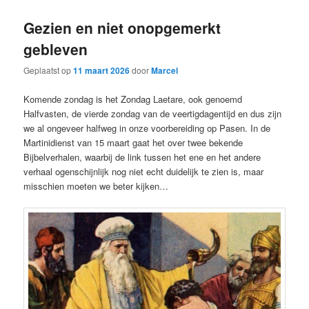
Gezien en niet onopgemerkt
gebleven
Geplaatst op
11 maart 2026
door
Marcel
Komende zondag is het Zondag Laetare, ook genoemd
Halfvasten, de vierde zondag van de veertigdagentijd en dus zijn
we al ongeveer halfweg in onze voorbereiding op Pasen. In de
Martinidienst van 15 maart gaat het over twee bekende
Bijbelverhalen, waarbij de link tussen het ene en het andere
verhaal ogenschijnlijk nog niet echt duidelijk te zien is, maar
misschien moeten we beter kijken…