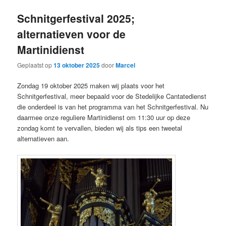
Schnitgerfestival 2025;
alternatieven voor de
Martinidienst
Geplaatst op
13 oktober 2025
door
Marcel
Zondag 19 oktober 2025 maken wij plaats voor het
Schnitgerfestival, meer bepaald voor de Stedelijke Cantatedienst
die onderdeel is van het programma van het Schnitgerfestival. Nu
daarmee onze reguliere Martinidienst om 11:30 uur op deze
zondag komt te vervallen, bieden wij als tips een tweetal
alternatieven aan.