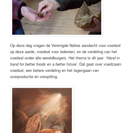
Op deze dag vragen de Verenigde Naties aandacht voor voedsel
op deze aarde, voedsel voor iedereen, en de verdeling van het
voedsel onder alle wereldburgers. Het thema is dit jaar: ‘
Hand in
hand for better foods en a better future
’. Dat gaat over voedzaam
voedsel, een betere verdeling en het tegengaan van
overproductie én verspilling.