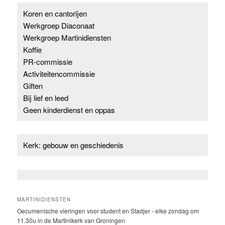
Koren en cantorijen
Werkgroep Diaconaat
Werkgroep Martinidiensten
Koffie
PR-commissie
Activiteitencommissie
Giften
Bij lief en leed
Geen kinderdienst en oppas
Kerk: gebouw en geschiedenis
MARTINIDIENSTEN
Oecumenische vieringen voor student en Stadjer - elke zondag om
11.30u in de Martinikerk van Groningen