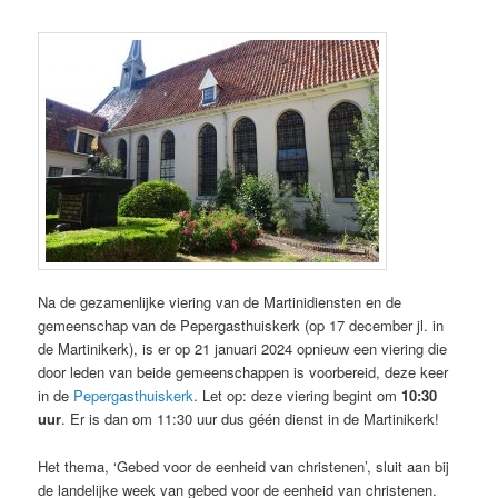
Na de gezamenlijke viering van de Martinidiensten en de
gemeenschap van de Pepergasthuiskerk (op 17 december jl. in
de Martinikerk), is er op 21 januari 2024 opnieuw een viering die
door leden van beide gemeenschappen is voorbereid, deze keer
in de
Pepergasthuiskerk
. Let op: deze viering begint om
10:30
uur
. Er is dan om 11:30 uur dus géén dienst in de Martinikerk!
Het thema, ‘Gebed voor de eenheid van christenen’, sluit aan bij
de landelijke week van gebed voor de eenheid van christenen.