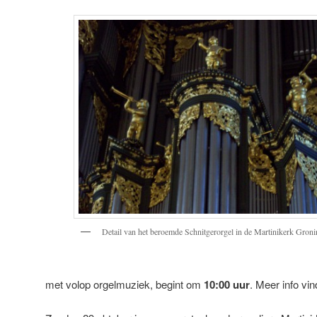
Detail van het beroemde Schnitgerorgel in de Martinikerk Gron
met volop orgelmuziek, begint om
10:00 uur
. Meer info vin