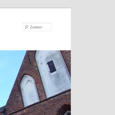
Zoeken