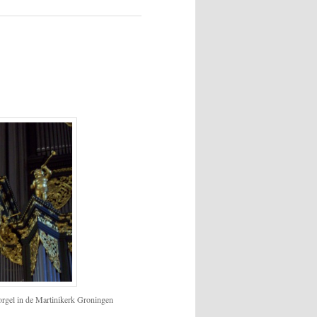
orgel in de Martinikerk Groningen