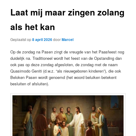
Laat mij maar zingen zolang
als het kan
Geplaatst op
8 april 2026
door
Marcel
Op de zondag na Pasen zingt de vreugde van het Paasfeest nog
duidelijk na. Traditioneel wordt het feest van de Opstanding dan
ook pas op deze zondag afgesloten, de zondag met de naam
Quasimodo Geniti (d.w.z. “als nieuwgeboren kinderen”), die ook
Beloken Pasen wordt genoemd (het woord beluiken betekent
besluiten of afsluiten).