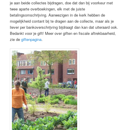
je aan beide collectes bijdragen, doe dat dan bij voorkeur met
twee aparte overboekingen, elk met de juiste
betalingsomschrijving. Aanwezigen in de kerk hebben de
mogelijkheid contant bij te dragen aan de collecte, maar als je
liever per bankoverschrijving bijdraagt dan kan dat uiteraard ook.
Bedankt voor je gift! Meer over giften en fiscale aftrekbaarheid,
zie de
giftenpagina
.