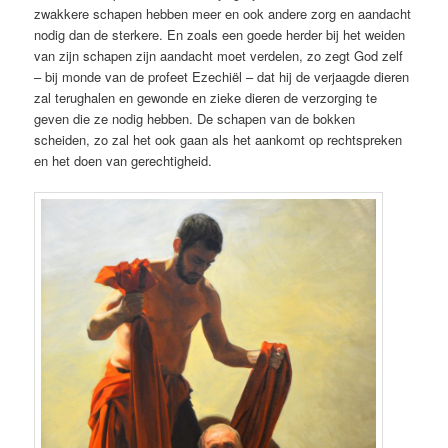
zwakkere schapen hebben meer en ook andere zorg en aandacht
nodig dan de sterkere. En zoals een goede herder bij het weiden
van zijn schapen zijn aandacht moet verdelen, zo zegt God zelf
– bij monde van de profeet Ezechiël – dat hij de verjaagde dieren
zal terughalen en gewonde en zieke dieren de verzorging te
geven die ze nodig hebben. De schapen van de bokken
scheiden, zo zal het ook gaan als het aankomt op rechtspreken
en het doen van gerechtigheid.