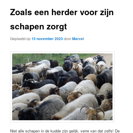
Zoals een herder voor zijn
schapen zorgt
Geplaatst op
15 november 2023
door
Marcel
Niet alle schapen in de kudde zijn gelijk, verre van dat zelfs! De