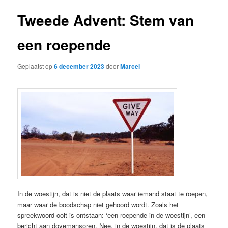
Tweede Advent: Stem van
een roepende
Geplaatst op
6 december 2023
door
Marcel
In de woestijn, dat is niet de plaats waar iemand staat te roepen,
maar waar de boodschap niet gehoord wordt. Zoals het
spreekwoord ooit is ontstaan: ‘een roepende in de woestijn’, een
bericht aan dovemansoren. Nee, in de woestijn, dat is de plaats