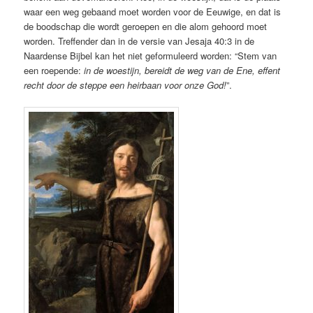
waar een weg gebaand moet worden voor de Eeuwige, en dat is
de boodschap die wordt geroepen en die alom gehoord moet
worden. Treffender dan in de versie van Jesaja 40:3 in de
Naardense Bijbel kan het niet geformuleerd worden: “Stem van
een roepende:
in de woestijn, bereidt de weg van de Ene, effent
recht door de steppe een heirbaan voor onze God!
”.