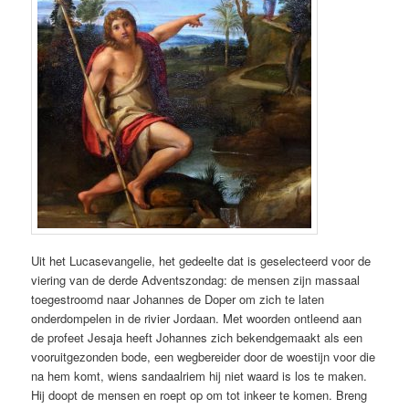
Uit het Lucasevangelie, het gedeelte dat is geselecteerd voor de
viering van de derde Adventszondag: de mensen zijn massaal
toegestroomd naar Johannes de Doper om zich te laten
onderdompelen in de rivier Jordaan. Met woorden ontleend aan
de profeet Jesaja heeft Johannes zich bekendgemaakt als een
vooruitgezonden bode, een wegbereider door de woestijn voor die
na hem komt, wiens sandaalriem hij niet waard is los te maken.
Hij doopt de mensen en roept op om tot inkeer te komen. Breng