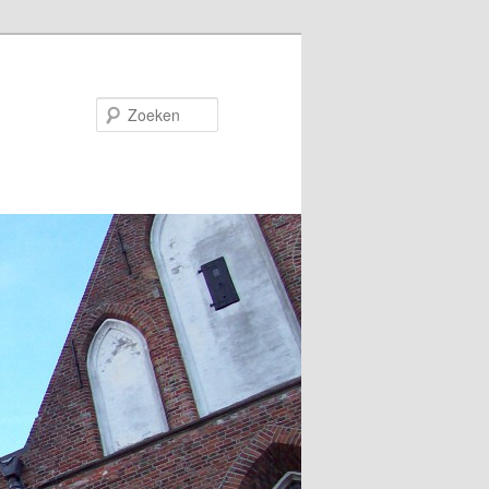
Zoeken