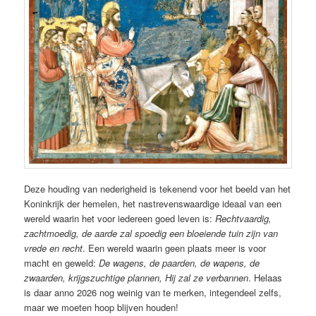
Deze houding van nederigheid is tekenend voor het beeld van het
Koninkrijk der hemelen, het nastrevenswaardige ideaal van een
wereld waarin het voor iedereen goed leven is:
Rechtvaardig,
zachtmoedig, de aarde zal spoedig een bloeiende tuin zijn van
vrede en recht
. Een wereld waarin geen plaats meer is voor
macht en geweld:
De wagens, de paarden, de wapens, de
zwaarden, krijgszuchtige plannen, Hij zal ze verbannen
. Helaas
is daar anno 2026 nog weinig van te merken, integendeel zelfs,
maar we moeten hoop blijven houden!