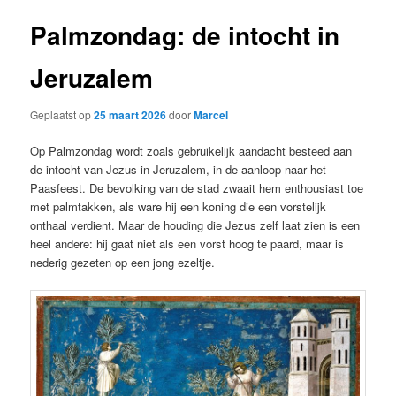
Palmzondag: de intocht in
Jeruzalem
Geplaatst op
25 maart 2026
door
Marcel
Op Palmzondag wordt zoals gebruikelijk aandacht besteed aan
de intocht van Jezus in Jeruzalem, in de aanloop naar het
Paasfeest. De bevolking van de stad zwaait hem enthousiast toe
met palmtakken, als ware hij een koning die een vorstelijk
onthaal verdient. Maar de houding die Jezus zelf laat zien is een
heel andere: hij gaat niet als een vorst hoog te paard, maar is
nederig gezeten op een jong ezeltje.