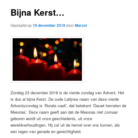
Bijna Kerst…
Geplaatst op
19 december 2018
door
Marcel
Zondag 23 december 2018 is de vierde zondag van Advent. Het
is dus al bijna Kerst. De oude Latijnse naam van deze vierde
Adventszondag is ‘Rorate caeli’, dat betekent ‘Dauwt hemelen de
Messias’. Deze naam geeft aan dat de Messias niet
zomaar
geboren wordt uit onze geschiedenis, uit onze
wereldverhoudingen. Hij zal uit de hemel over ons komen, als
een regen van genade en gerechtigheid.