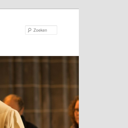
Zoeken