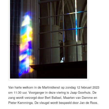
Van harte welkom in de Martinidienst op zondag 12 februari 2023
om 11:30 uur. Voorganger in deze viering is Jaap Goorhuis. De
zang wordt verzorgd door Bert Ballast, Maarten van Damme en
Pieter Kamminga. De vleugel wordt bespeeld door Jan de Roos.