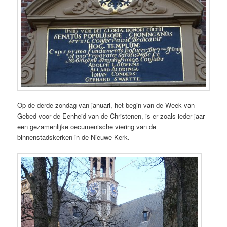
Op de derde zondag van januari, het begin van de Week van
Gebed voor de Eenheid van de Christenen, is er zoals ieder jaar
een gezamenlijke oecumenische viering van de
binnenstadskerken in de Nieuwe Kerk.