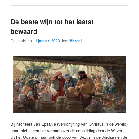
De beste wijn tot het laatst
bewaard
Geplaatst op
11 januari 2023
door
Marcel
Bij het feest van Epifanie (verschijning van Christus in de wereld)
hoort niet alleen het verhaal over de aanbidding door de Wijzen
uit het Oosten, maar ook de doop van Jezus in de Jordaan en de