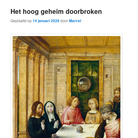
Het hoog geheim doorbroken
Geplaatst op
14 januari 2026
door
Marcel