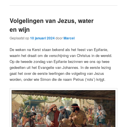
Volgelingen van Jezus, water
en wijn
Geplaatst op
10 januari 2024
door
Marcel
De weken na Kerst staan bekend als het feest van Epifanie,
waarin het draait om de verschijning van Christus in de wereld.
Op de tweede zondag van Epifanie bezinnen we ons op twee
gedeelten uit het Evangelie van Johannes. In de eerste lezing
gaat het over de eerste leerlingen die volgeling van Jezus
worden, onder wie Simon die de naam Petrus (‘rots’) krijgt.