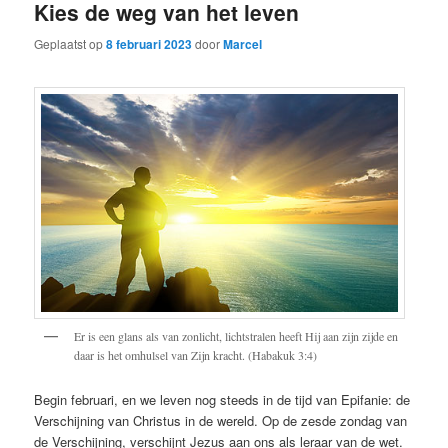
Kies de weg van het leven
Geplaatst op
8 februari 2023
door
Marcel
Er is een glans als van zonlicht, lichtstralen heeft Hij aan zijn zijde en
daar is het omhulsel van Zijn kracht. (Habakuk 3:4)
Begin februari, en we leven nog steeds in de tijd van Epifanie: de
Verschijning van Christus in de wereld. Op de zesde zondag van
de Verschijning, verschijnt Jezus aan ons als leraar van de wet.