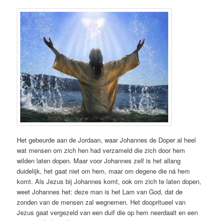
Het gebeurde aan de Jordaan, waar Johannes de Doper al heel
wat mensen om zich hen had verzameld die zich door hem
wilden laten dopen. Maar voor Johannes zelf is het allang
duidelijk, het gaat niet om hem, maar om degene die ná hem
komt. Als Jezus bij Johannes komt, ook om zich te laten dopen,
weet Johannes het: deze man is het Lam van God, dat de
zonden van de mensen zal wegnemen. Het doopritueel van
Jezus gaat vergezeld van een duif die op hem neerdaalt en een