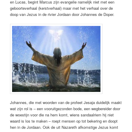
en Lucas, begint Marcus zijn evangelie namelijk niet met een
geboorteverhaal (kerstverhaal) maar met het verhaal over de
doop van Jezus in de rivier Jordaan door Johannes de Doper.
Johannes, die met woorden van de profeet Jesaja duidelijk maakt
wat zijn rol is – een vooruitgezonden bode, een wegbereider door
de woestijn voor die na hem komt, wiens sandaalriem hij niet
waard is los te maken – roept mensen op tot bekering en doopt
hen in de Jordaan. Ook de uit Nazareth afkomstige Jezus komt