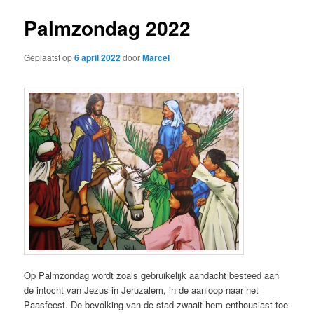
Palmzondag 2022
Geplaatst op
6 april 2022
door
Marcel
Op Palmzondag wordt zoals gebruikelijk aandacht besteed aan
de intocht van Jezus in Jeruzalem, in de aanloop naar het
Paasfeest. De bevolking van de stad zwaait hem enthousiast toe